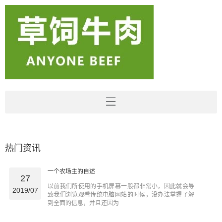
热门资讯
一个农场主的自述
27
以前我们所使用的手机屏幕一般都非常小，因此就会导
2019/07
致我们浏览观看传统电脑网站的时候，没办法掌握了解
到全面的信息，并且还因为