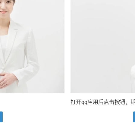
打开qq应用后点击按钮，