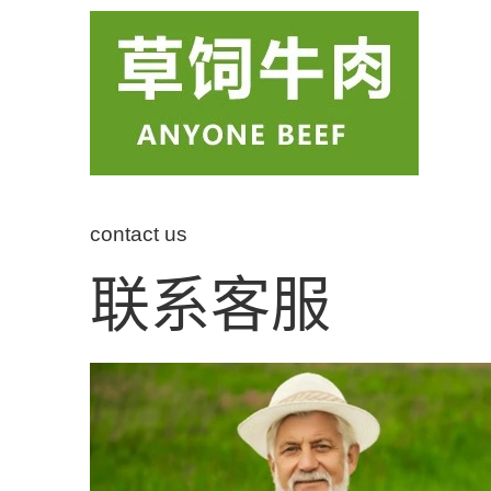
contact us
联系客服