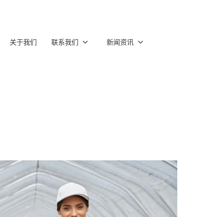
关于我们
联系我们
新闻资讯