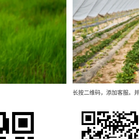
长按二维码，添加客服。