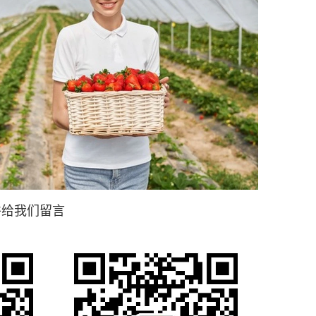
并给我们留言