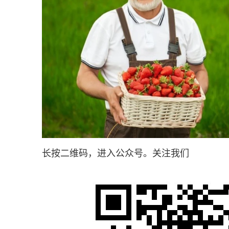
长按二维码，进入公众号。关注我们