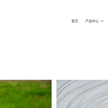
首页
产品中心