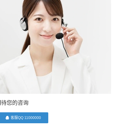
期待您的咨询
客服QQ 11000000