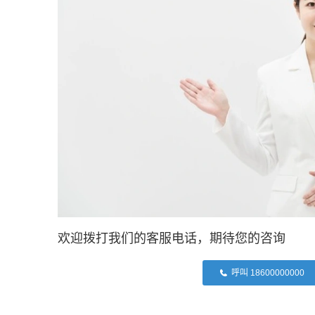
欢迎拨打我们的客服电话，期待您的咨询
呼叫 18600000000